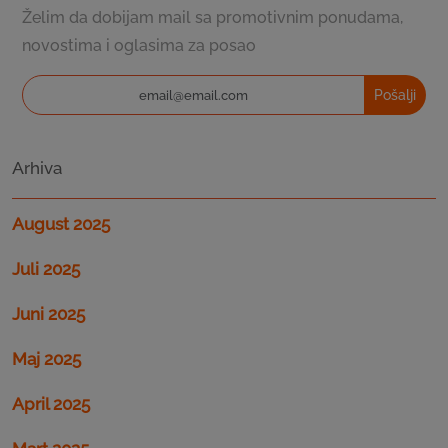
Želim da dobijam mail sa promotivnim ponudama,
novostima i oglasima za posao
Pošalji
Arhiva
August 2025
Juli 2025
Juni 2025
Maj 2025
April 2025