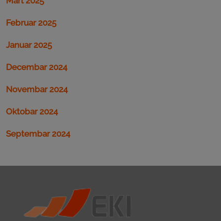
Mart 2025
Februar 2025
Januar 2025
Decembar 2024
Novembar 2024
Oktobar 2024
Septembar 2024