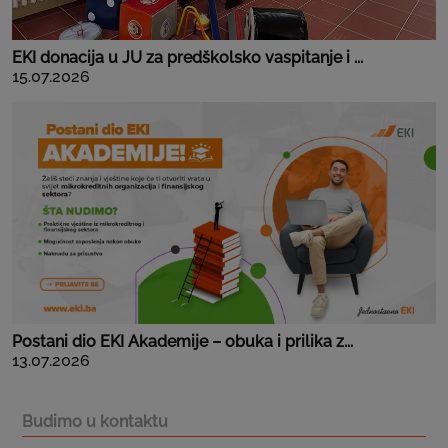
EKI donacija u JU za predškolsko vaspitanje i ...
15.07.2026
Postani dio EKI Akademije – obuka i prilika z...
13.07.2026
Budimo u kontaktu