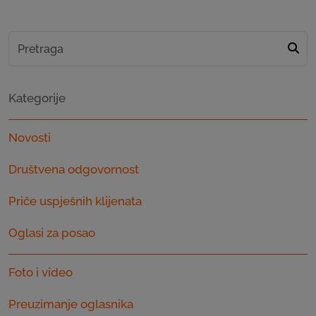
Kategorije
Novosti
Društvena odgovornost
Priče uspješnih klijenata
Oglasi za posao
Foto i video
Preuzimanje oglasnika