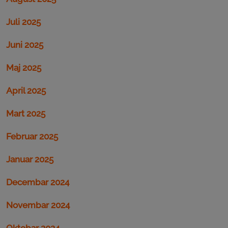
Juli 2025
Juni 2025
Maj 2025
April 2025
Mart 2025
Februar 2025
Januar 2025
Decembar 2024
Novembar 2024
Oktobar 2024