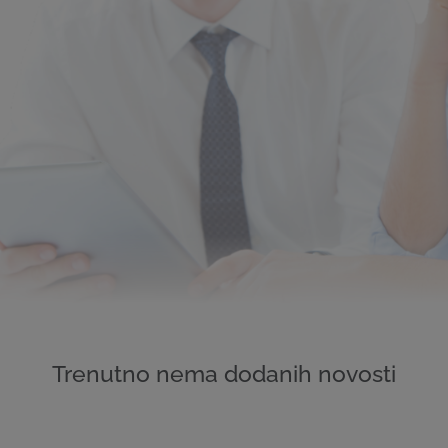
Trenutno nema dodanih novosti