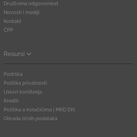
Društvena odgovornost
Novosti i mediji
Kontakt
ČPP
Resursi
Podrška
Politika privatnosti
Uslovi korištenja
Krediti
Politika o kolačićima | MKD EKI
Obrada ličnih podataka