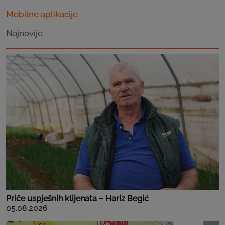
Mobilne aplikacije
Najnovije
Priče uspješnih klijenata – Hariz Begić
05.08.2026