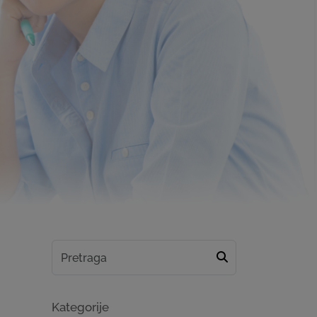
Kategorije