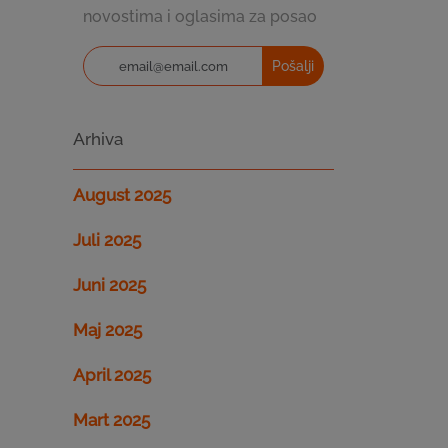
novostima i oglasima za posao
Pošalji
Arhiva
August 2025
Juli 2025
Juni 2025
Maj 2025
April 2025
Mart 2025