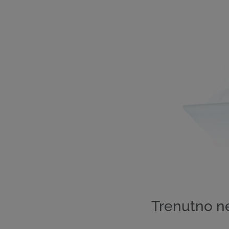
Trenutno n