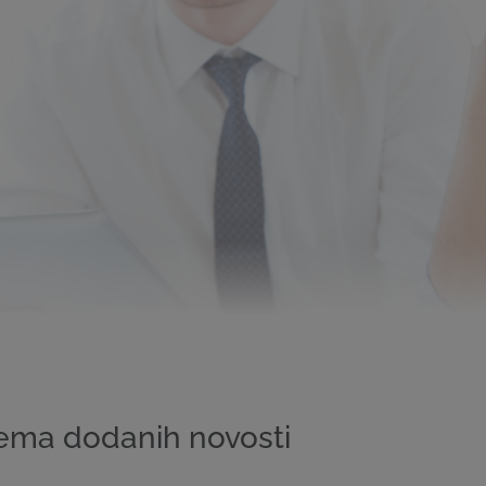
ema dodanih novosti