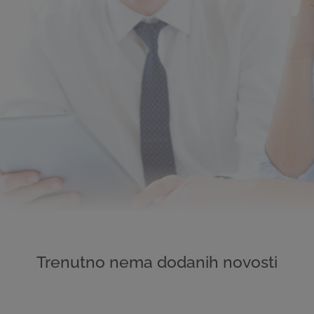
Trenutno nema dodanih novosti