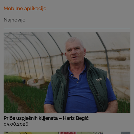
Mobilne aplikacije
Najnovije
Priče uspješnih klijenata – Hariz Begić
05.08.2026