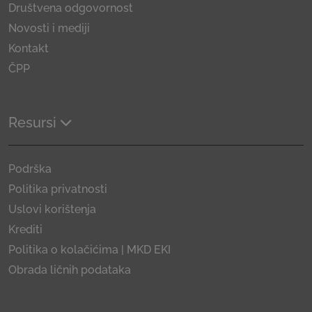
Društvena odgovornost
Novosti i mediji
Kontakt
ČPP
Resursi
Podrška
Politika privatnosti
Uslovi korištenja
Krediti
Politika o kolačićima | MKD EKI
Obrada ličnih podataka