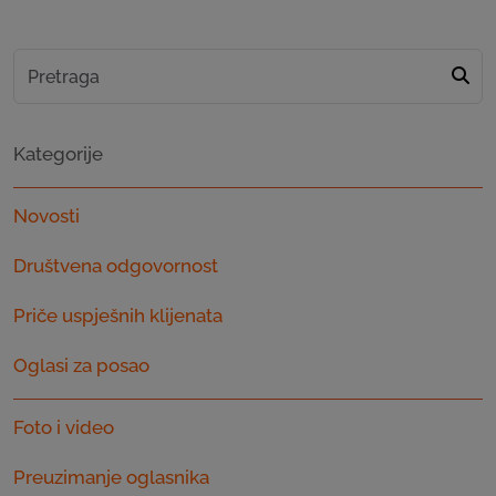
Kategorije
Novosti
Društvena odgovornost
Priče uspješnih klijenata
Oglasi za posao
Foto i video
Preuzimanje oglasnika