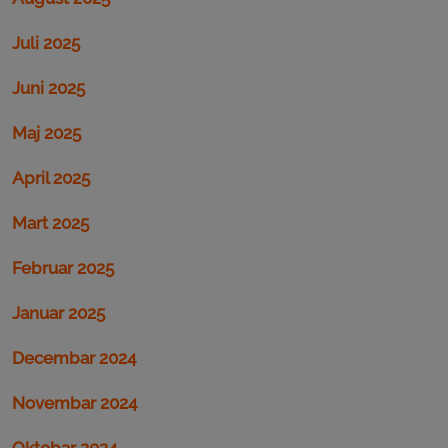
Juli 2025
Juni 2025
Maj 2025
April 2025
Mart 2025
Februar 2025
Januar 2025
Decembar 2024
Novembar 2024
Oktobar 2024