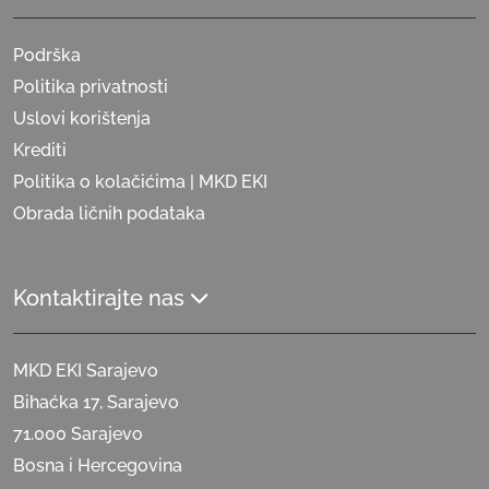
Podrška
Politika privatnosti
Uslovi korištenja
Krediti
Politika o kolačićima | MKD EKI
Obrada ličnih podataka
Kontaktirajte nas
MKD EKI Sarajevo
Bihaćka 17, Sarajevo
71.000 Sarajevo
Bosna i Hercegovina