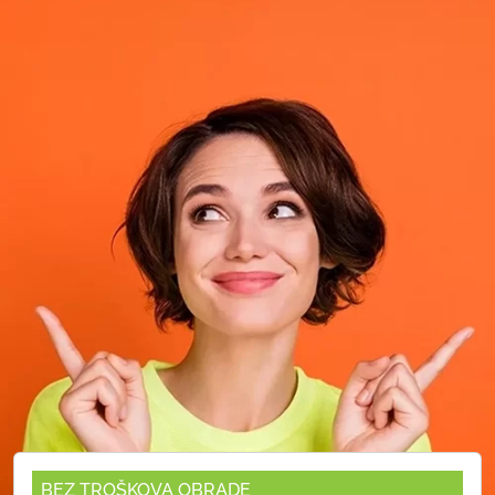
BEZ TROŠKOVA OBRADE