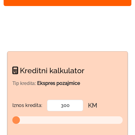
Kreditni kalkulator
Ekspres pozajmice
Tip kredita:
KM
Iznos kredita: