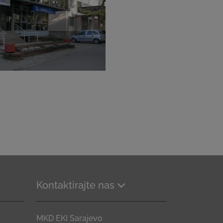
Kontaktirajte nas
MKD EKI Sarajevo