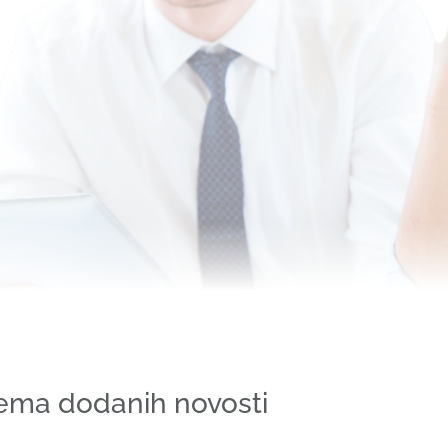
ema dodanih novosti