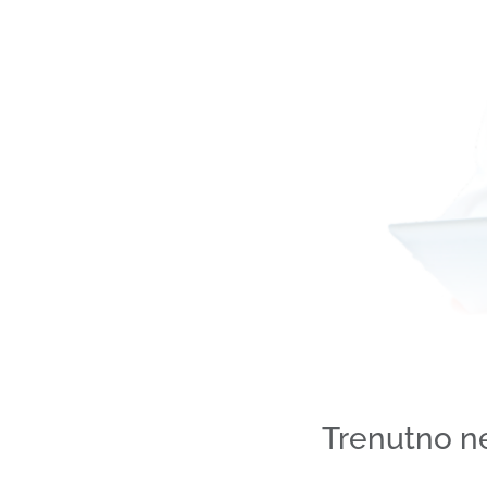
Trenutno n