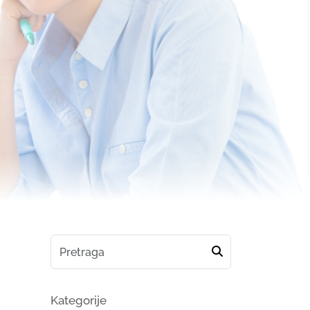
Kategorije