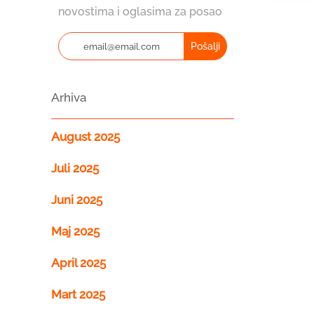
novostima i oglasima za posao
Pošalji
Arhiva
August 2025
Juli 2025
Juni 2025
Maj 2025
April 2025
Mart 2025