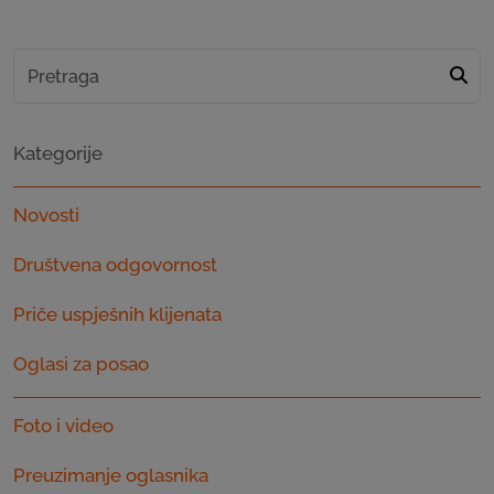
Kategorije
Novosti
Društvena odgovornost
Priče uspješnih klijenata
Oglasi za posao
Foto i video
Preuzimanje oglasnika