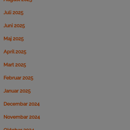
Juli 2025
Juni 2025
Maj 2025
April 2025
Mart 2025
Februar 2025
Januar 2025
Decembar 2024
Novembar 2024
Oktobar 2024