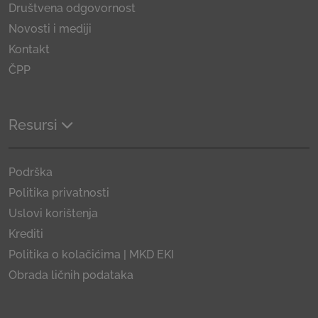
Društvena odgovornost
Novosti i mediji
Kontakt
ČPP
Resursi
Podrška
Politika privatnosti
Uslovi korištenja
Krediti
Politika o kolačićima | MKD EKI
Obrada ličnih podataka