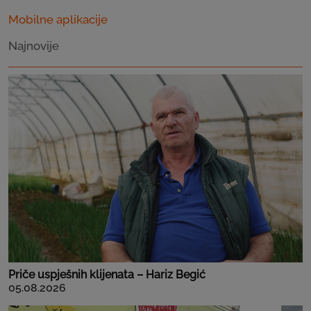
Mobilne aplikacije
Najnovije
Priče uspješnih klijenata – Hariz Begić
05.08.2026