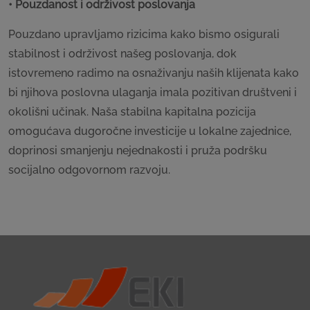
• Pouzdanost i održivost poslovanja
Pouzdano upravljamo rizicima kako bismo osigurali
stabilnost i održivost našeg poslovanja, dok
istovremeno radimo na osnaživanju naših klijenata kako
bi njihova poslovna ulaganja imala pozitivan društveni i
okolišni učinak. Naša stabilna kapitalna pozicija
omogućava dugoročne investicije u lokalne zajednice,
doprinosi smanjenju nejednakosti i pruža podršku
socijalno odgovornom razvoju.