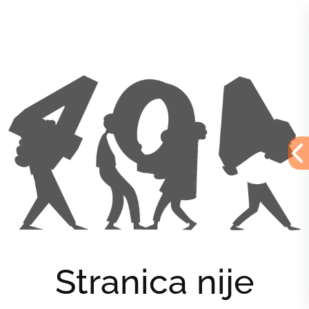
Stranica nije