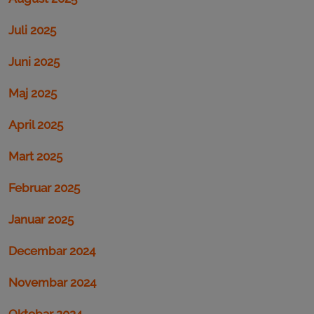
Juli 2025
Juni 2025
Maj 2025
April 2025
Mart 2025
Februar 2025
Januar 2025
Decembar 2024
Novembar 2024
Oktobar 2024