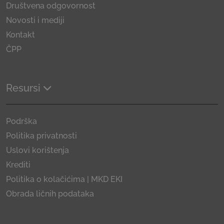
Društvena odgovornost
Novosti i mediji
Kontakt
ČPP
Resursi
Podrška
Politika privatnosti
Uslovi korištenja
Krediti
Politika o kolačićima | MKD EKI
Obrada ličnih podataka