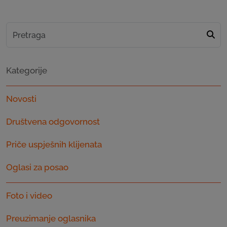
Kategorije
Novosti
Društvena odgovornost
Priče uspješnih klijenata
Oglasi za posao
Foto i video
Preuzimanje oglasnika