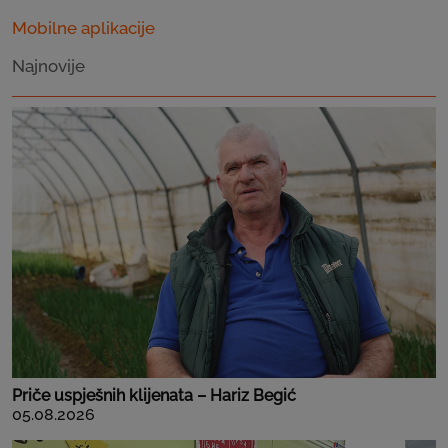
Mobilne aplikacije
Najnovije
Priče uspješnih klijenata – Hariz Begić
05.08.2026