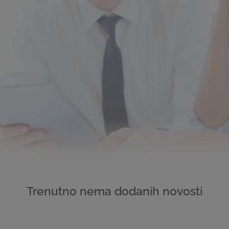
Trenutno nema dodanih novosti