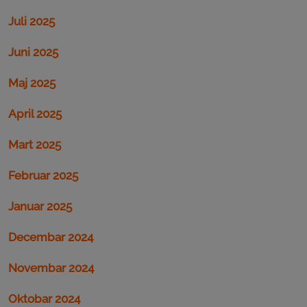
Juli 2025
Juni 2025
Maj 2025
April 2025
Mart 2025
Februar 2025
Januar 2025
Decembar 2024
Novembar 2024
Oktobar 2024